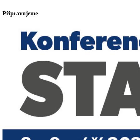
Připravujeme