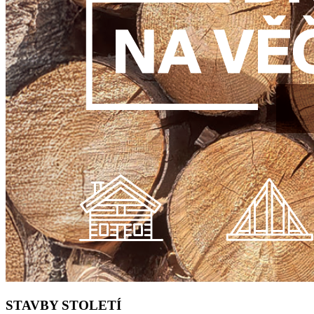
STAVBY STOLETÍ