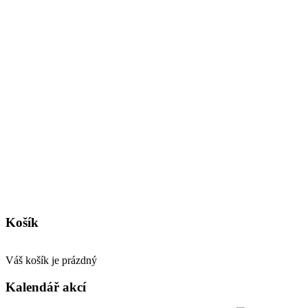
Košík
Váš košík je prázdný
Kalendář akcí