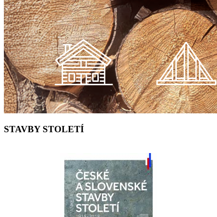
STAVBY STOLETÍ