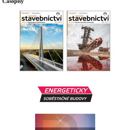
Časopisy