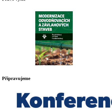
Připravujeme