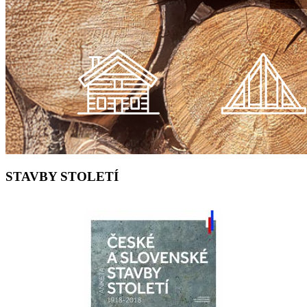
STAVBY STOLETÍ