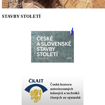
STAVBY STOLETÍ