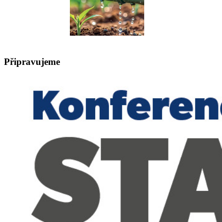
Připravujeme