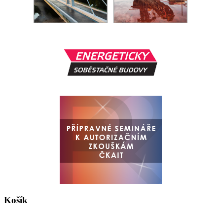
Košík