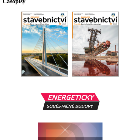
Časopisy