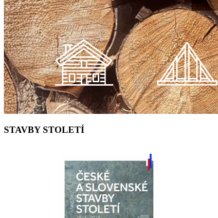
STAVBY STOLETÍ