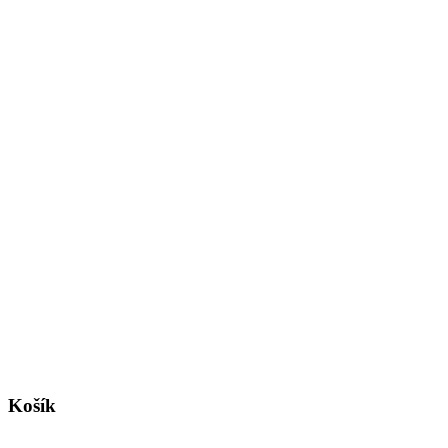
Košík