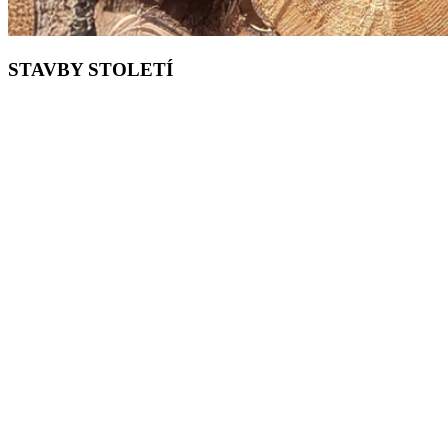
STAVBY STOLETÍ