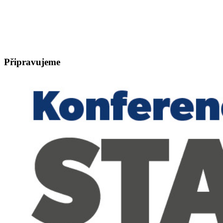
Připravujeme