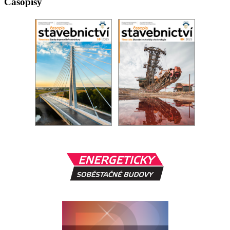
Časopisy