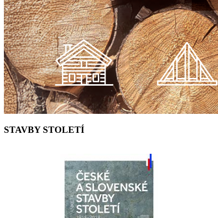
STAVBY STOLETÍ