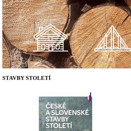
STAVBY STOLETÍ