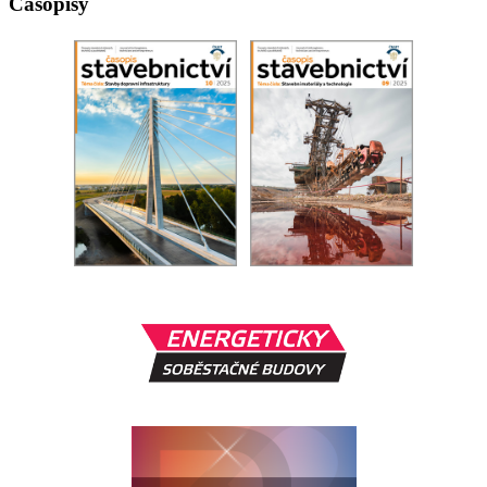
Časopisy