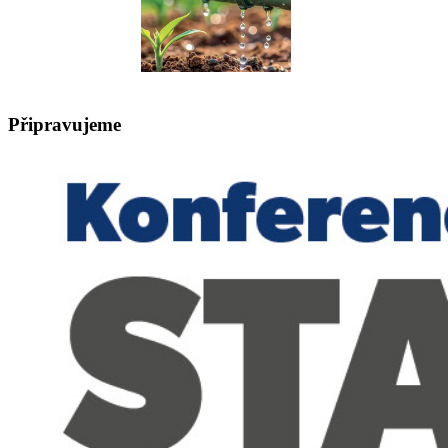
Připravujeme