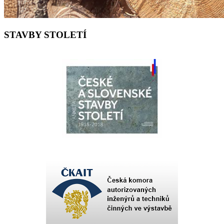
STAVBY STOLETÍ