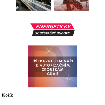
Košík