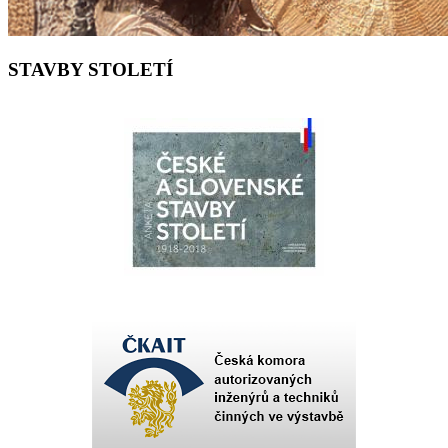
STAVBY STOLETÍ