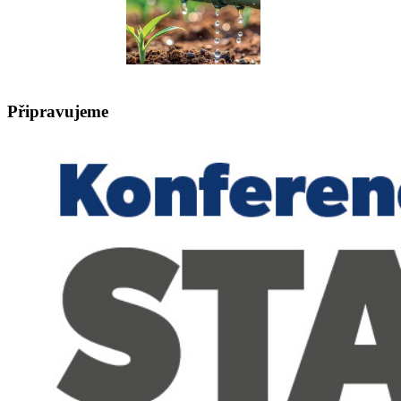
Připravujeme