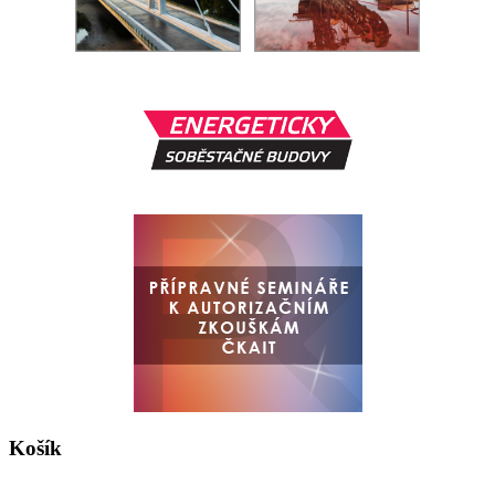
Košík