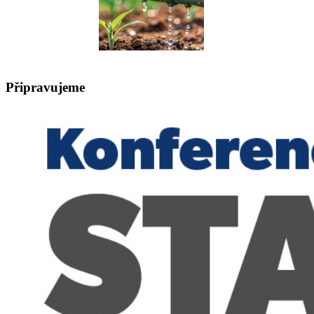
Připravujeme