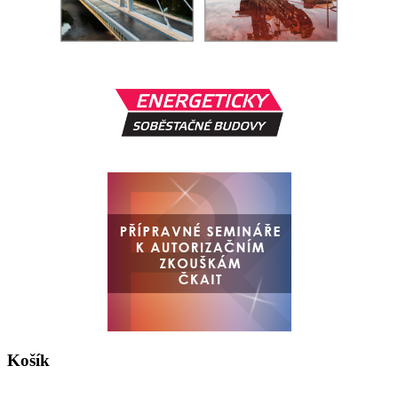
Košík