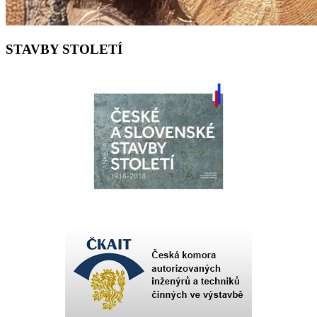
STAVBY STOLETÍ