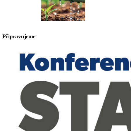
Připravujeme