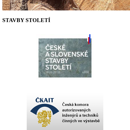
STAVBY STOLETÍ