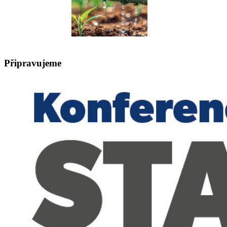
Připravujeme