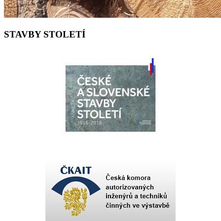
STAVBY STOLETÍ