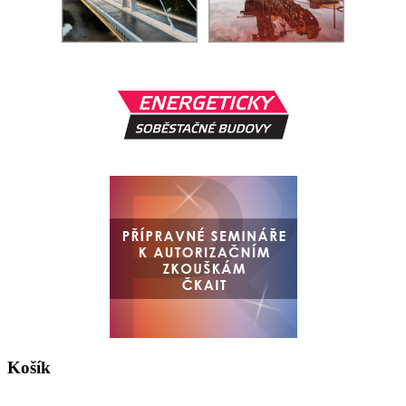
Košík