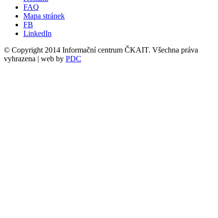
FAQ
Mapa stránek
FB
LinkedIn
© Copyright 2014 Informační centrum ČKAIT. Všechna práva
vyhrazena | web by
PDC