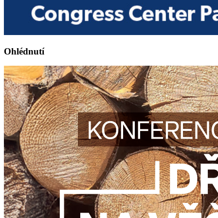
Ohlédnutí