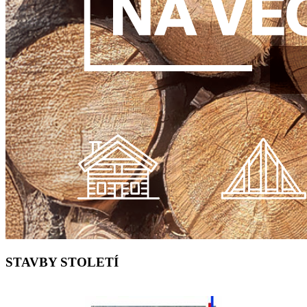
STAVBY STOLETÍ