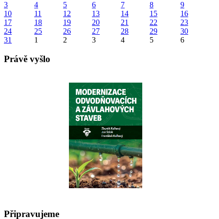
3
4
5
6
7
8
9
10
11
12
13
14
15
16
17
18
19
20
21
22
23
24
25
26
27
28
29
30
31
1
2
3
4
5
6
Právě vyšlo
Připravujeme