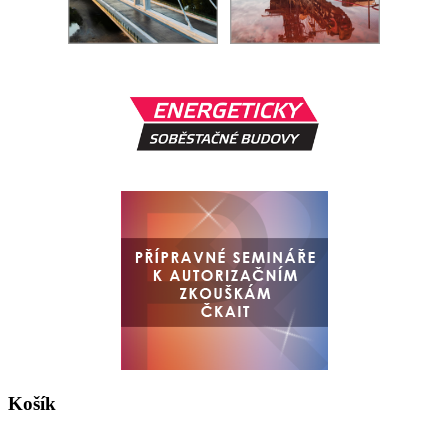
Košík