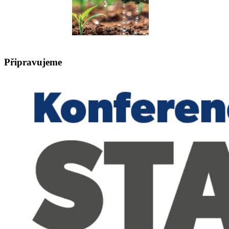
Připravujeme