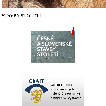
STAVBY STOLETÍ