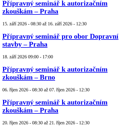
Přípravný seminář k autorizačním
zkouškám – Praha
15. září 2026 - 08:30
až
16. září 2026 - 12:30
Přípravný seminář pro obor Dopravní
stavby – Praha
18. září 2026
09:00
-
17:00
Přípravný seminář k autorizačním
zkouškám – Brno
06. říjen 2026 - 08:30
až
07. říjen 2026 - 12:30
Přípravný seminář k autorizačním
zkouškám – Praha
20. říjen 2026 - 08:30
až
21. říjen 2026 - 12:30