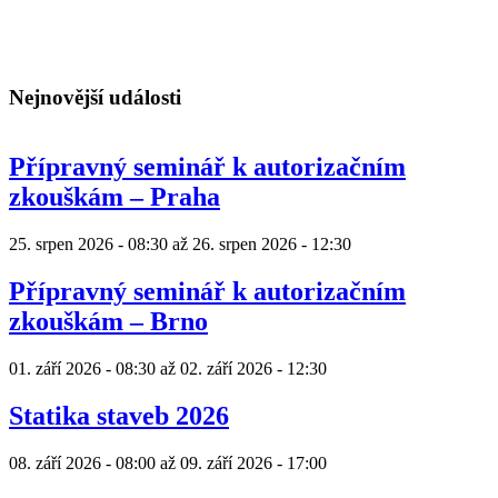
Nejnovější události
Přípravný seminář k autorizačním
zkouškám – Praha
25. srpen 2026 - 08:30
až
26. srpen 2026 - 12:30
Přípravný seminář k autorizačním
zkouškám – Brno
01. září 2026 - 08:30
až
02. září 2026 - 12:30
Statika staveb 2026
08. září 2026 - 08:00
až
09. září 2026 - 17:00