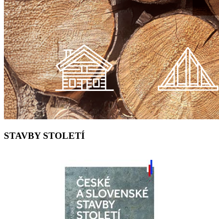
STAVBY STOLETÍ