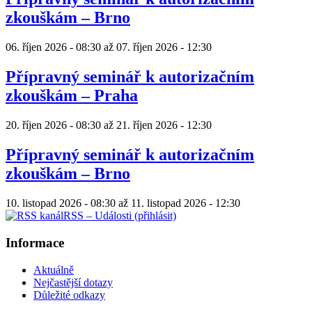
zkouškám – Brno
06. říjen 2026 - 08:30
až
07. říjen 2026 - 12:30
Přípravný seminář k autorizačním
zkouškám – Praha
20. říjen 2026 - 08:30
až
21. říjen 2026 - 12:30
Přípravný seminář k autorizačním
zkouškám – Brno
10. listopad 2026 - 08:30
až
11. listopad 2026 - 12:30
RSS – Události (přihlásit)
Informace
Aktuálně
Nejčastější dotazy
Důležité odkazy