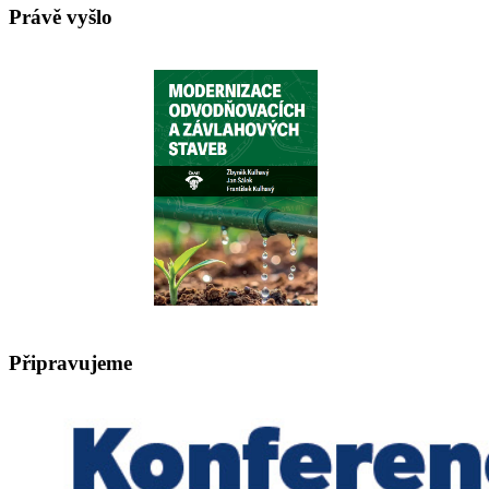
Právě vyšlo
Připravujeme