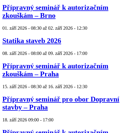
Přípravný seminář k autorizačním
zkouškám – Brno
01. září 2026 - 08:30
až
02. září 2026 - 12:30
Statika staveb 2026
08. září 2026 - 08:00
až
09. září 2026 - 17:00
Přípravný seminář k autorizačním
zkouškám – Praha
15. září 2026 - 08:30
až
16. září 2026 - 12:30
Přípravný seminář pro obor Dopravní
stavby – Praha
18. září 2026
09:00
-
17:00
Přípravný seminář k autorizačním