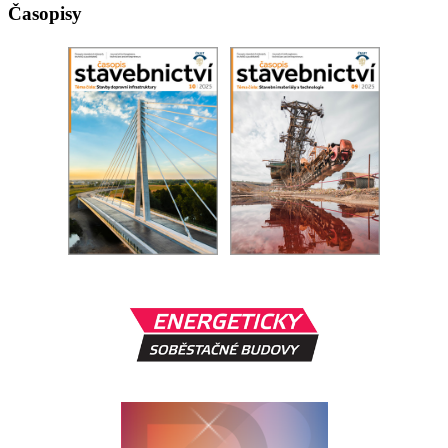
Časopisy