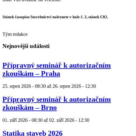
Stánek časopisu Stavebnictví naleznete v hale č. 3, stánek C02.
Tým redakce
Nejnovější události
Přípravný seminář k autorizačním
zkouškám – Praha
25. srpen 2026 - 08:30
až
26. srpen 2026 - 12:30
Přípravný seminář k autorizačním
zkouškám – Brno
01. září 2026 - 08:30
až
02. září 2026 - 12:30
Statika staveb 2026