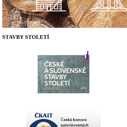
STAVBY STOLETÍ