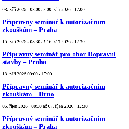
08. září 2026 - 08:00
až
09. září 2026 - 17:00
Přípravný seminář k autorizačním
zkouškám – Praha
15. září 2026 - 08:30
až
16. září 2026 - 12:30
Přípravný seminář pro obor Dopravní
stavby – Praha
18. září 2026
09:00
-
17:00
Přípravný seminář k autorizačním
zkouškám – Brno
06. říjen 2026 - 08:30
až
07. říjen 2026 - 12:30
Přípravný seminář k autorizačním
zkouškám – Praha