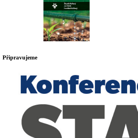
Připravujeme