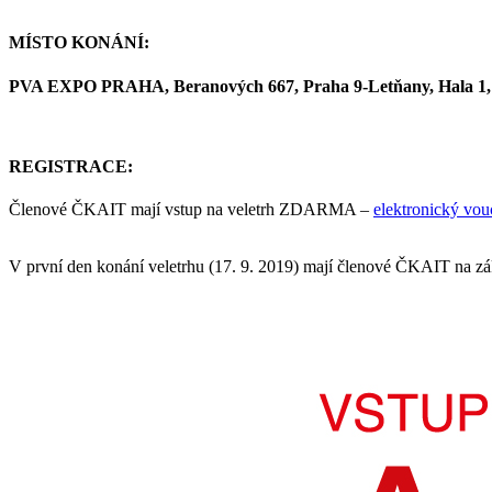
MÍSTO KONÁNÍ:
PVA EXPO PRAHA, Beranových 667, Praha 9-Letňany, Hala 1, 
REGISTRACE:
Členové ČKAIT mají vstup na veletrh ZDARMA –
elektronický vou
V první den konání veletrhu (17. 9. 2019) mají členové ČKAIT na zá