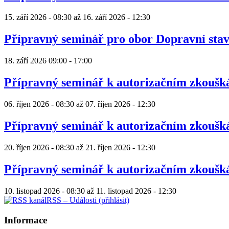
15. září 2026 - 08:30
až
16. září 2026 - 12:30
Přípravný seminář pro obor Dopravní sta
18. září 2026
09:00
-
17:00
Přípravný seminář k autorizačním zkouš
06. říjen 2026 - 08:30
až
07. říjen 2026 - 12:30
Přípravný seminář k autorizačním zkouš
20. říjen 2026 - 08:30
až
21. říjen 2026 - 12:30
Přípravný seminář k autorizačním zkouš
10. listopad 2026 - 08:30
až
11. listopad 2026 - 12:30
RSS – Události (přihlásit)
Informace