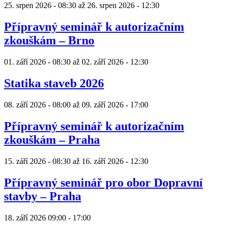
25. srpen 2026 - 08:30
až
26. srpen 2026 - 12:30
Přípravný seminář k autorizačním
zkouškám – Brno
01. září 2026 - 08:30
až
02. září 2026 - 12:30
Statika staveb 2026
08. září 2026 - 08:00
až
09. září 2026 - 17:00
Přípravný seminář k autorizačním
zkouškám – Praha
15. září 2026 - 08:30
až
16. září 2026 - 12:30
Přípravný seminář pro obor Dopravní
stavby – Praha
18. září 2026
09:00
-
17:00