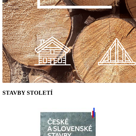
STAVBY STOLETÍ