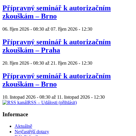
Přípravný seminář k autorizačním
zkouškám – Brno
06. říjen 2026 - 08:30
až
07. říjen 2026 - 12:30
Přípravný seminář k autorizačním
zkouškám – Praha
20. říjen 2026 - 08:30
až
21. říjen 2026 - 12:30
Přípravný seminář k autorizačním
zkouškám – Brno
10. listopad 2026 - 08:30
až
11. listopad 2026 - 12:30
RSS – Události (přihlásit)
Informace
Aktuálně
Nejčastější dotazy