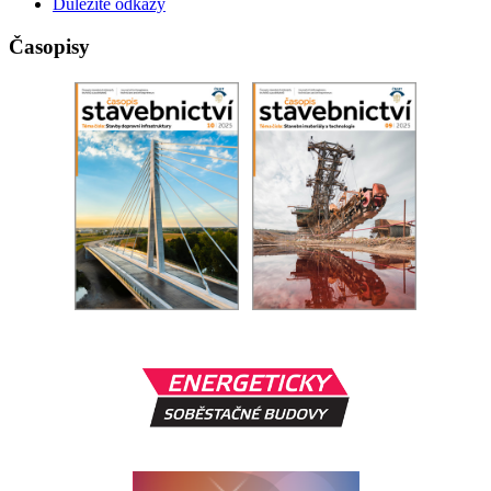
Důležité odkazy
Časopisy