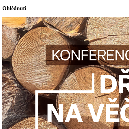
Ohlédnutí