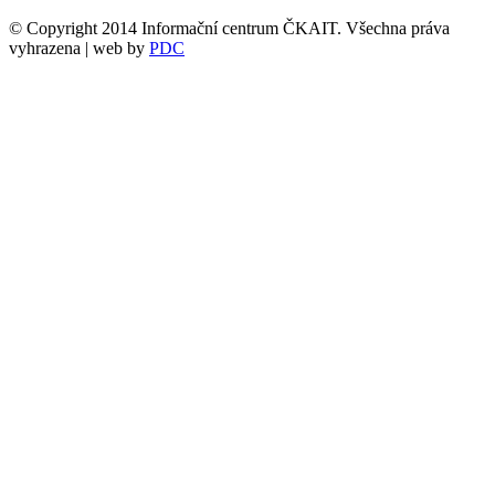
© Copyright 2014 Informační centrum ČKAIT. Všechna práva
vyhrazena | web by
PDC