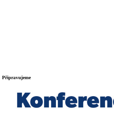
Připravujeme