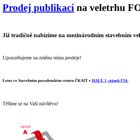
Prodej publikací
na veletrhu 
Již tradičně nabízíme na mezinárodním stavebním 
Upozorňujeme na změnu místa prodeje!
Letos ve Stavebním poradenském centru ČKAIT v
HALE 1, stánek F16.
Těšíme se na Vaši návštěvu!