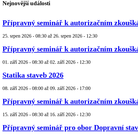
Nejnovější události
Přípravný seminář k autorizačním zkouš
25. srpen 2026 - 08:30
až
26. srpen 2026 - 12:30
Přípravný seminář k autorizačním zkouš
01. září 2026 - 08:30
až
02. září 2026 - 12:30
Statika staveb 2026
08. září 2026 - 08:00
až
09. září 2026 - 17:00
Přípravný seminář k autorizačním zkouš
15. září 2026 - 08:30
až
16. září 2026 - 12:30
Přípravný seminář pro obor Dopravní sta