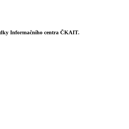
dky Informačního centra ČKAIT.