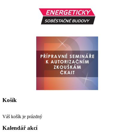
Košík
Váš košík je prázdný
Kalendář akcí