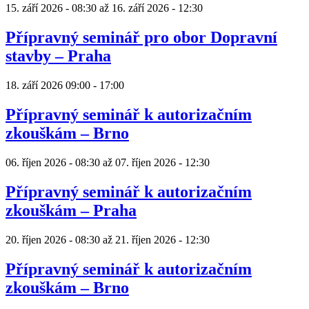
15. září 2026 - 08:30
až
16. září 2026 - 12:30
Přípravný seminář pro obor Dopravní
stavby – Praha
18. září 2026
09:00
-
17:00
Přípravný seminář k autorizačním
zkouškám – Brno
06. říjen 2026 - 08:30
až
07. říjen 2026 - 12:30
Přípravný seminář k autorizačním
zkouškám – Praha
20. říjen 2026 - 08:30
až
21. říjen 2026 - 12:30
Přípravný seminář k autorizačním
zkouškám – Brno