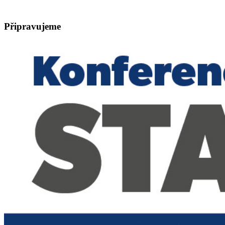
Připravujeme