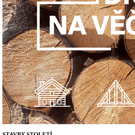
STAVBY STOLETÍ