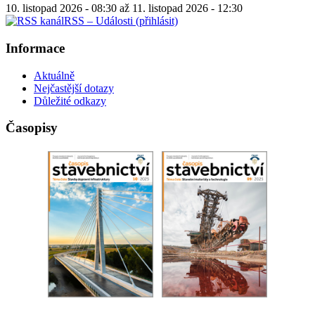
10. listopad 2026 - 08:30
až
11. listopad 2026 - 12:30
RSS – Události (přihlásit)
Informace
Aktuálně
Nejčastější dotazy
Důležité odkazy
Časopisy