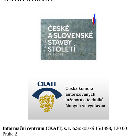
Informační centrum ČKAIT, s. r. o.
Sokolská 15/1498, 120 00
Praha 2