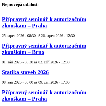
Nejnovější události
Přípravný seminář k autorizačním
zkouškám – Praha
25. srpen 2026 - 08:30
až
26. srpen 2026 - 12:30
Přípravný seminář k autorizačním
zkouškám – Brno
01. září 2026 - 08:30
až
02. září 2026 - 12:30
Statika staveb 2026
08. září 2026 - 08:00
až
09. září 2026 - 17:00
Přípravný seminář k autorizačním
zkouškám – Praha