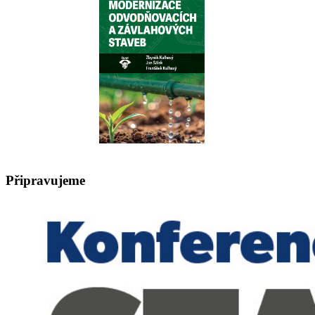
Připravujeme