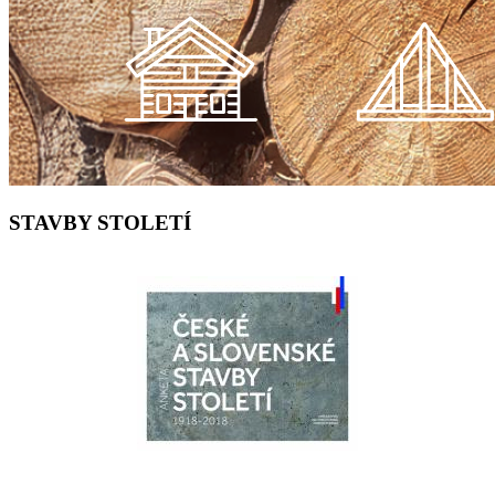
STAVBY STOLETÍ