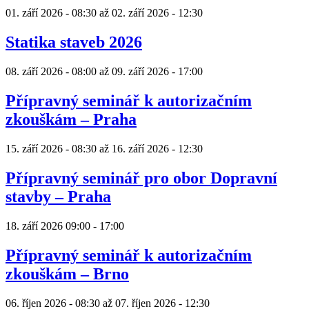
01. září 2026 - 08:30
až
02. září 2026 - 12:30
Statika staveb 2026
08. září 2026 - 08:00
až
09. září 2026 - 17:00
Přípravný seminář k autorizačním
zkouškám – Praha
15. září 2026 - 08:30
až
16. září 2026 - 12:30
Přípravný seminář pro obor Dopravní
stavby – Praha
18. září 2026
09:00
-
17:00
Přípravný seminář k autorizačním
zkouškám – Brno
06. říjen 2026 - 08:30
až
07. říjen 2026 - 12:30