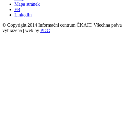
Mapa stránek
FB
LinkedIn
© Copyright 2014 Informační centrum ČKAIT. Všechna práva
vyhrazena | web by
PDC