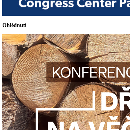
Ohlédnutí