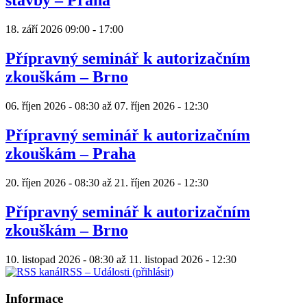
18. září 2026
09:00
-
17:00
Přípravný seminář k autorizačním
zkouškám – Brno
06. říjen 2026 - 08:30
až
07. říjen 2026 - 12:30
Přípravný seminář k autorizačním
zkouškám – Praha
20. říjen 2026 - 08:30
až
21. říjen 2026 - 12:30
Přípravný seminář k autorizačním
zkouškám – Brno
10. listopad 2026 - 08:30
až
11. listopad 2026 - 12:30
RSS – Události (přihlásit)
Informace