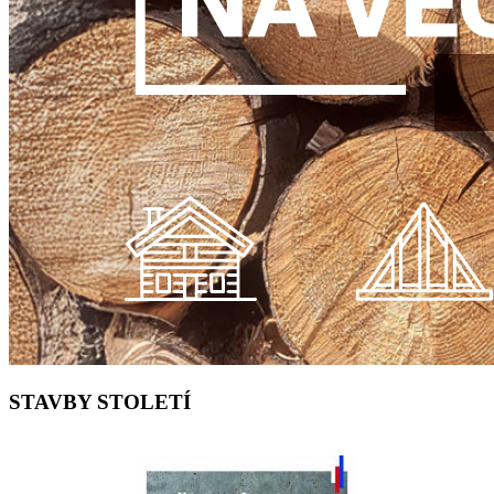
STAVBY STOLETÍ