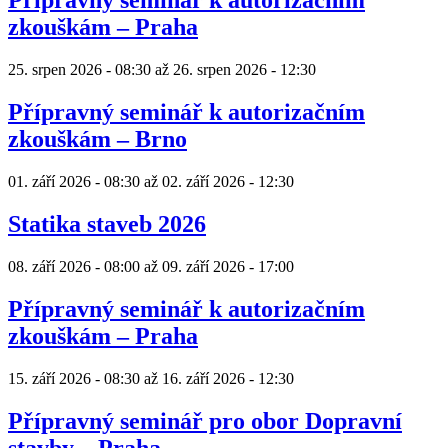
zkouškám – Praha
25. srpen 2026 - 08:30
až
26. srpen 2026 - 12:30
Přípravný seminář k autorizačním
zkouškám – Brno
01. září 2026 - 08:30
až
02. září 2026 - 12:30
Statika staveb 2026
08. září 2026 - 08:00
až
09. září 2026 - 17:00
Přípravný seminář k autorizačním
zkouškám – Praha
15. září 2026 - 08:30
až
16. září 2026 - 12:30
Přípravný seminář pro obor Dopravní
stavby – Praha