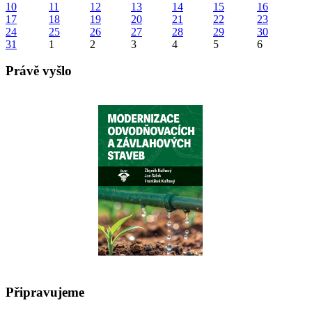
10
11
12
13
14
15
16
17
18
19
20
21
22
23
24
25
26
27
28
29
30
31
1
2
3
4
5
6
Právě vyšlo
Připravujeme