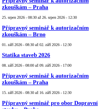
Přípravný seminář k autorizačním
zkouškám – Praha
25. srpen 2026 - 08:30
až
26. srpen 2026 - 12:30
Přípravný seminář k autorizačním
zkouškám – Brno
01. září 2026 - 08:30
až
02. září 2026 - 12:30
Statika staveb 2026
08. září 2026 - 08:00
až
09. září 2026 - 17:00
Přípravný seminář k autorizačním
zkouškám – Praha
15. září 2026 - 08:30
až
16. září 2026 - 12:30
Přípravný seminář pro obor Dopravní