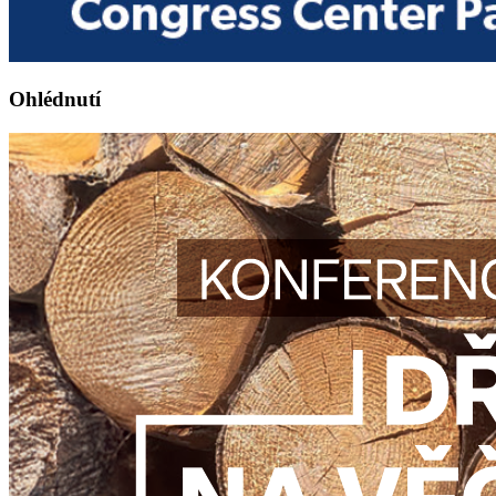
Ohlédnutí