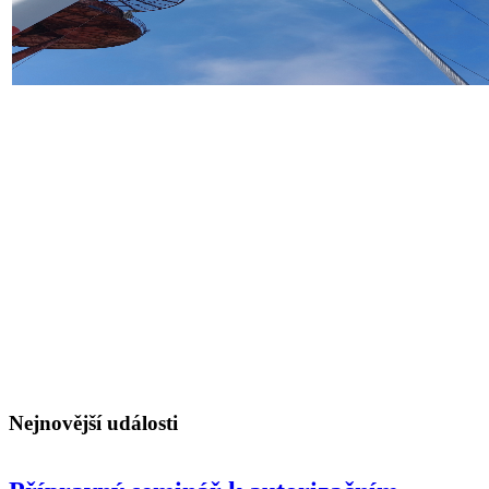
Nejnovější události