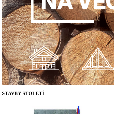
STAVBY STOLETÍ