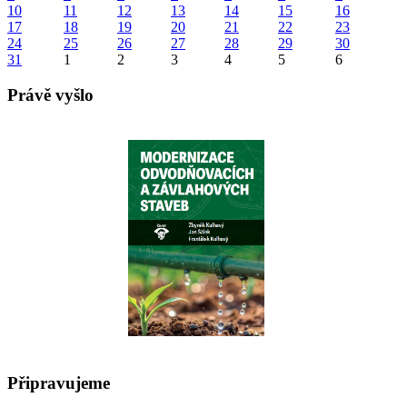
10
11
12
13
14
15
16
17
18
19
20
21
22
23
24
25
26
27
28
29
30
31
1
2
3
4
5
6
Právě vyšlo
Připravujeme