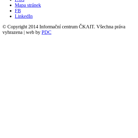
Mapa stránek
FB
LinkedIn
© Copyright 2014 Informační centrum ČKAIT. Všechna práva
vyhrazena | web by
PDC