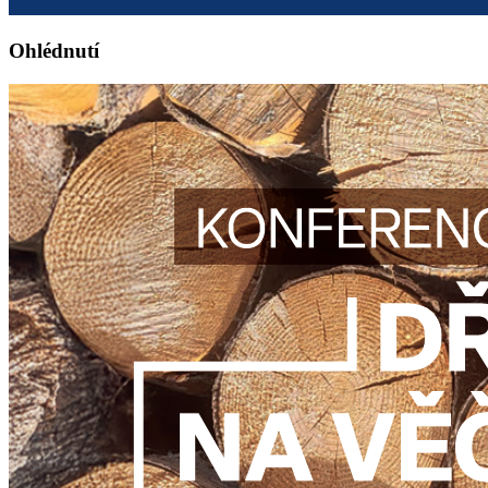
Ohlédnutí