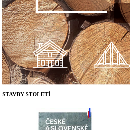
STAVBY STOLETÍ