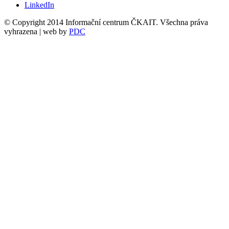
LinkedIn
© Copyright 2014 Informační centrum ČKAIT. Všechna práva
vyhrazena | web by
PDC