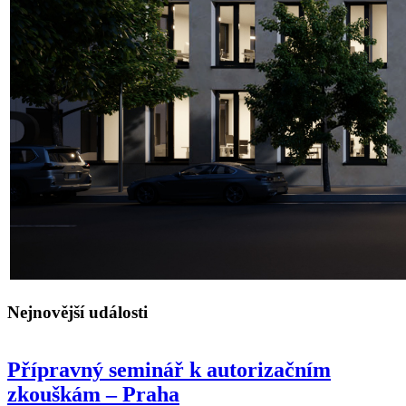
Nejnovější události
Přípravný seminář k autorizačním
zkouškám – Praha