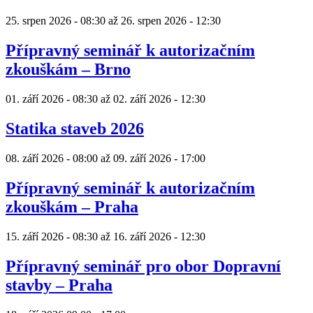
25. srpen 2026 - 08:30
až
26. srpen 2026 - 12:30
Přípravný seminář k autorizačním
zkouškám – Brno
01. září 2026 - 08:30
až
02. září 2026 - 12:30
Statika staveb 2026
08. září 2026 - 08:00
až
09. září 2026 - 17:00
Přípravný seminář k autorizačním
zkouškám – Praha
15. září 2026 - 08:30
až
16. září 2026 - 12:30
Přípravný seminář pro obor Dopravní
stavby – Praha