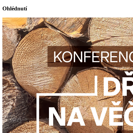
Ohlédnutí