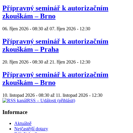
Přípravný seminář k autorizačním
zkouškám – Brno
06. říjen 2026 - 08:30
až
07. říjen 2026 - 12:30
Přípravný seminář k autorizačním
zkouškám – Praha
20. říjen 2026 - 08:30
až
21. říjen 2026 - 12:30
Přípravný seminář k autorizačním
zkouškám – Brno
10. listopad 2026 - 08:30
až
11. listopad 2026 - 12:30
RSS – Události (přihlásit)
Informace
Aktuálně
Nejčastější dotazy