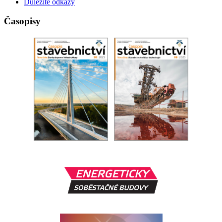
Důležité odkazy
Časopisy