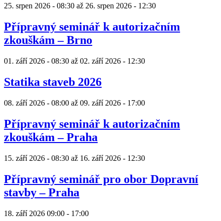
25. srpen 2026 - 08:30
až
26. srpen 2026 - 12:30
Přípravný seminář k autorizačním
zkouškám – Brno
01. září 2026 - 08:30
až
02. září 2026 - 12:30
Statika staveb 2026
08. září 2026 - 08:00
až
09. září 2026 - 17:00
Přípravný seminář k autorizačním
zkouškám – Praha
15. září 2026 - 08:30
až
16. září 2026 - 12:30
Přípravný seminář pro obor Dopravní
stavby – Praha
18. září 2026
09:00
-
17:00