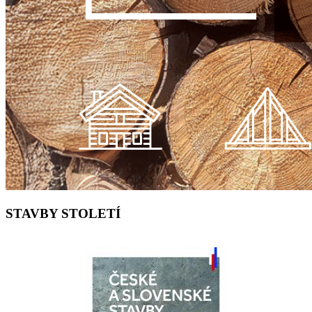
STAVBY STOLETÍ