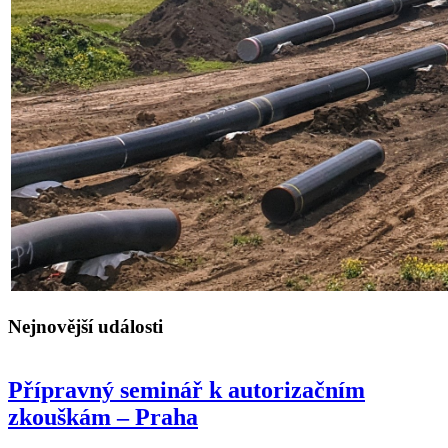
Nejnovější události
Přípravný seminář k autorizačním
zkouškám – Praha