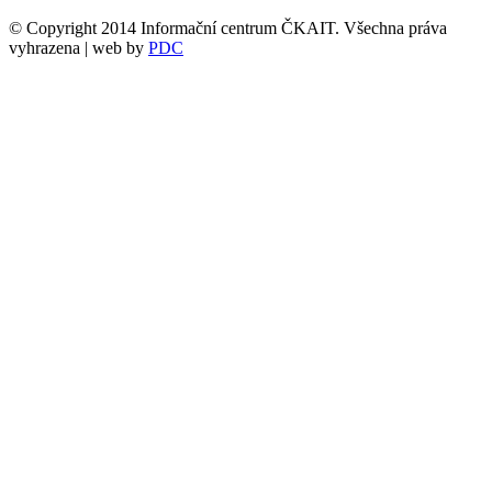
© Copyright 2014 Informační centrum ČKAIT. Všechna práva
vyhrazena | web by
PDC