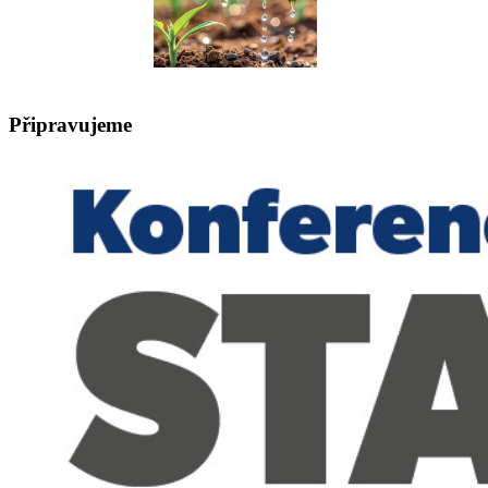
Připravujeme