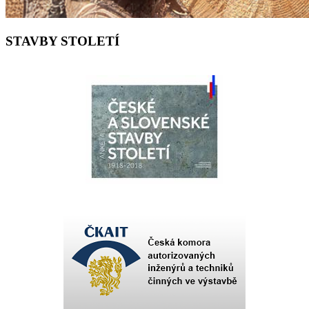
STAVBY STOLETÍ