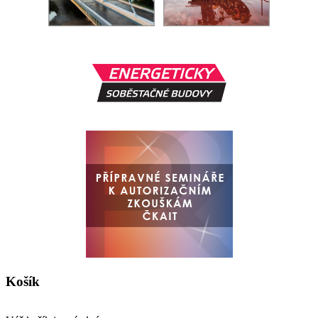
Košík