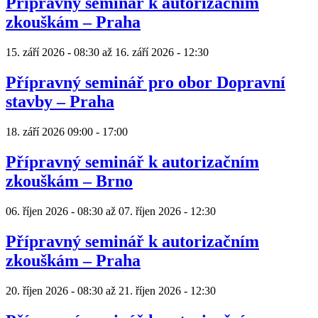
Přípravný seminář k autorizačním
zkouškám – Praha
15. září 2026 - 08:30
až
16. září 2026 - 12:30
Přípravný seminář pro obor Dopravní
stavby – Praha
18. září 2026
09:00
-
17:00
Přípravný seminář k autorizačním
zkouškám – Brno
06. říjen 2026 - 08:30
až
07. říjen 2026 - 12:30
Přípravný seminář k autorizačním
zkouškám – Praha
20. říjen 2026 - 08:30
až
21. říjen 2026 - 12:30