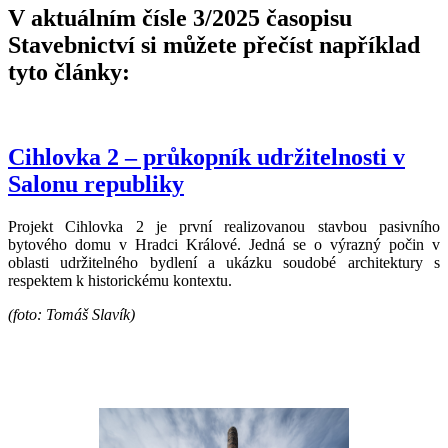
V aktuálním čísle 3/2025 časopisu
Stavebnictví si můžete přečíst například
tyto články:
Cihlovka 2 – průkopník udržitelnosti v
Salonu republiky
Projekt Cihlovka 2 je první realizovanou stavbou pasivního
bytového domu v Hradci Králové. Jedná se o výrazný počin v
oblasti udržitelného bydlení a ukázku soudobé architektury s
respektem k historickému kontextu.
(foto: Tomáš Slavík)