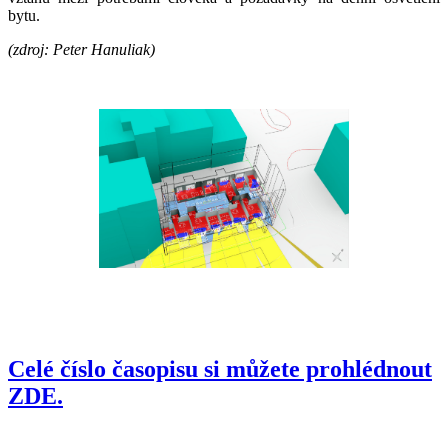
bytu.
(zdroj: Peter Hanuliak)
Celé číslo časopisu si můžete prohlédnout
ZDE.