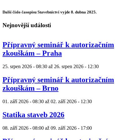
Další číslo časopisu Stavebnictví vyjde 8. dubna 2025.
Nejnovější události
Přípravný seminář k autorizačním
zkouškám – Praha
25. srpen 2026 - 08:30
až
26. srpen 2026 - 12:30
Přípravný seminář k autorizačním
zkouškám – Brno
01. září 2026 - 08:30
až
02. září 2026 - 12:30
Statika staveb 2026
08. září 2026 - 08:00
až
09. září 2026 - 17:00