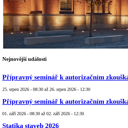
Nejnovější události
Přípravný seminář k autorizačním zkouš
25. srpen 2026 - 08:30
až
26. srpen 2026 - 12:30
Přípravný seminář k autorizačním zkouš
01. září 2026 - 08:30
až
02. září 2026 - 12:30
Statika staveb 2026