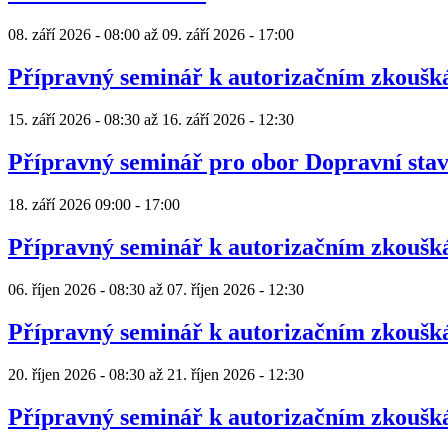
08. září 2026 - 08:00
až
09. září 2026 - 17:00
Přípravný seminář k autorizačním zkouš
15. září 2026 - 08:30
až
16. září 2026 - 12:30
Přípravný seminář pro obor Dopravní sta
18. září 2026
09:00
-
17:00
Přípravný seminář k autorizačním zkouš
06. říjen 2026 - 08:30
až
07. říjen 2026 - 12:30
Přípravný seminář k autorizačním zkouš
20. říjen 2026 - 08:30
až
21. říjen 2026 - 12:30
Přípravný seminář k autorizačním zkouš