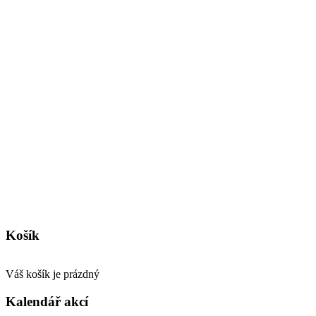
Košík
Váš košík je prázdný
Kalendář akcí