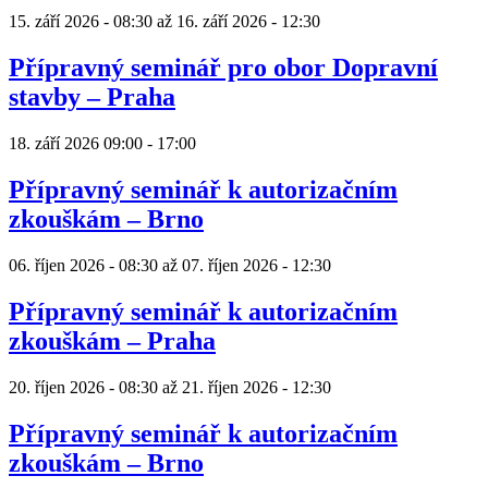
15. září 2026 - 08:30
až
16. září 2026 - 12:30
Přípravný seminář pro obor Dopravní
stavby – Praha
18. září 2026
09:00
-
17:00
Přípravný seminář k autorizačním
zkouškám – Brno
06. říjen 2026 - 08:30
až
07. říjen 2026 - 12:30
Přípravný seminář k autorizačním
zkouškám – Praha
20. říjen 2026 - 08:30
až
21. říjen 2026 - 12:30
Přípravný seminář k autorizačním
zkouškám – Brno