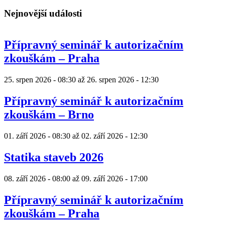
Nejnovější události
Přípravný seminář k autorizačním
zkouškám – Praha
25. srpen 2026 - 08:30
až
26. srpen 2026 - 12:30
Přípravný seminář k autorizačním
zkouškám – Brno
01. září 2026 - 08:30
až
02. září 2026 - 12:30
Statika staveb 2026
08. září 2026 - 08:00
až
09. září 2026 - 17:00
Přípravný seminář k autorizačním
zkouškám – Praha