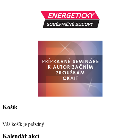
Košík
Váš košík je prázdný
Kalendář akcí