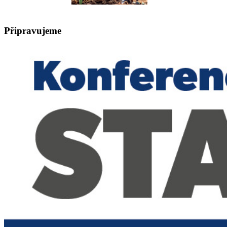
Připravujeme