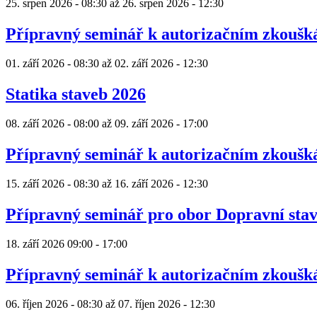
25. srpen 2026 - 08:30
až
26. srpen 2026 - 12:30
Přípravný seminář k autorizačním zkouš
01. září 2026 - 08:30
až
02. září 2026 - 12:30
Statika staveb 2026
08. září 2026 - 08:00
až
09. září 2026 - 17:00
Přípravný seminář k autorizačním zkouš
15. září 2026 - 08:30
až
16. září 2026 - 12:30
Přípravný seminář pro obor Dopravní sta
18. září 2026
09:00
-
17:00
Přípravný seminář k autorizačním zkouš
06. říjen 2026 - 08:30
až
07. říjen 2026 - 12:30