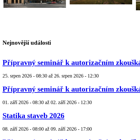
Nejnovější události
Přípravný seminář k autorizačním zkouš
25. srpen 2026 - 08:30
až
26. srpen 2026 - 12:30
Přípravný seminář k autorizačním zkouš
01. září 2026 - 08:30
až
02. září 2026 - 12:30
Statika staveb 2026
08. září 2026 - 08:00
až
09. září 2026 - 17:00