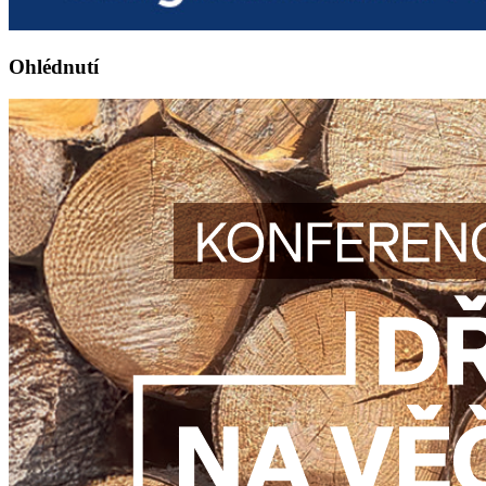
Ohlédnutí