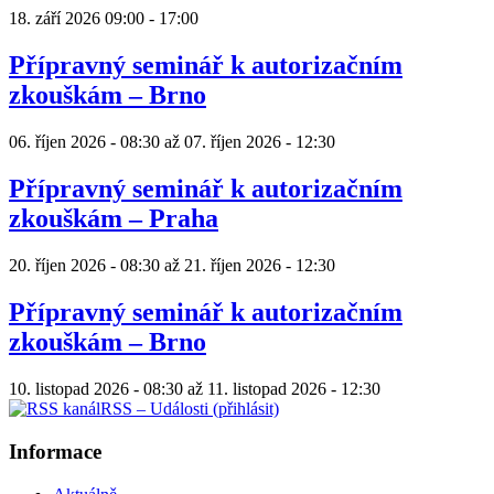
18. září 2026
09:00
-
17:00
Přípravný seminář k autorizačním
zkouškám – Brno
06. říjen 2026 - 08:30
až
07. říjen 2026 - 12:30
Přípravný seminář k autorizačním
zkouškám – Praha
20. říjen 2026 - 08:30
až
21. říjen 2026 - 12:30
Přípravný seminář k autorizačním
zkouškám – Brno
10. listopad 2026 - 08:30
až
11. listopad 2026 - 12:30
RSS – Události (přihlásit)
Informace