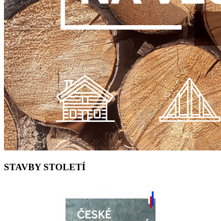
STAVBY STOLETÍ