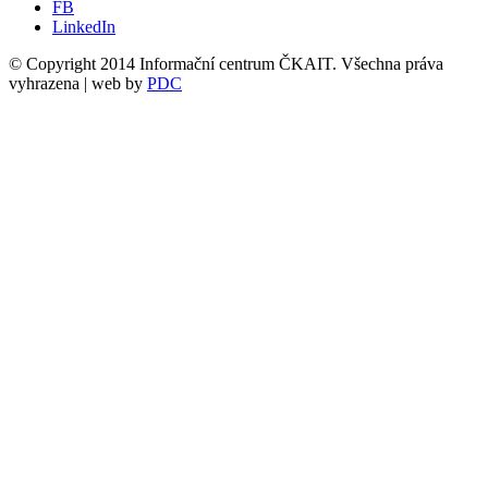
FB
LinkedIn
© Copyright 2014 Informační centrum ČKAIT. Všechna práva
vyhrazena | web by
PDC