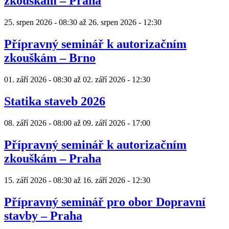
zkouškám – Praha
25. srpen 2026 - 08:30
až
26. srpen 2026 - 12:30
Přípravný seminář k autorizačním
zkouškám – Brno
01. září 2026 - 08:30
až
02. září 2026 - 12:30
Statika staveb 2026
08. září 2026 - 08:00
až
09. září 2026 - 17:00
Přípravný seminář k autorizačním
zkouškám – Praha
15. září 2026 - 08:30
až
16. září 2026 - 12:30
Přípravný seminář pro obor Dopravní
stavby – Praha