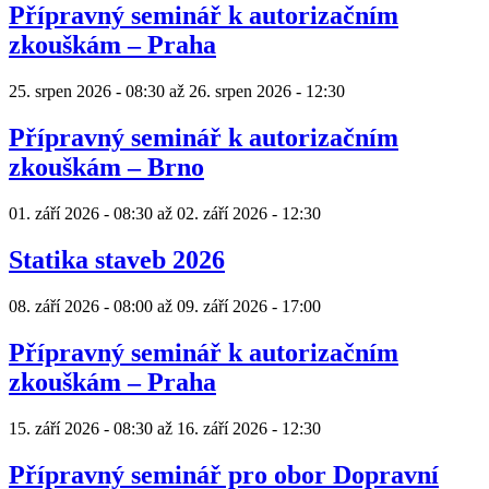
Přípravný seminář k autorizačním
zkouškám – Praha
25. srpen 2026 - 08:30
až
26. srpen 2026 - 12:30
Přípravný seminář k autorizačním
zkouškám – Brno
01. září 2026 - 08:30
až
02. září 2026 - 12:30
Statika staveb 2026
08. září 2026 - 08:00
až
09. září 2026 - 17:00
Přípravný seminář k autorizačním
zkouškám – Praha
15. září 2026 - 08:30
až
16. září 2026 - 12:30
Přípravný seminář pro obor Dopravní