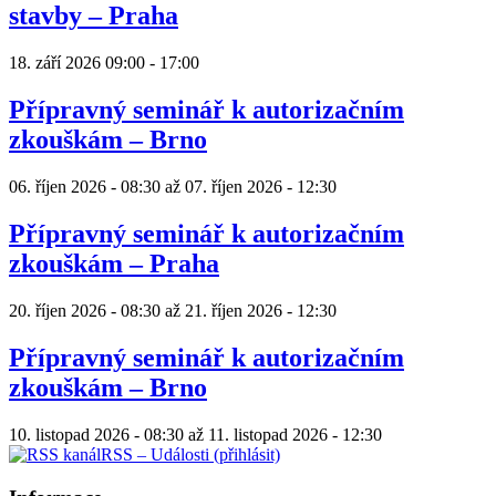
stavby – Praha
18. září 2026
09:00
-
17:00
Přípravný seminář k autorizačním
zkouškám – Brno
06. říjen 2026 - 08:30
až
07. říjen 2026 - 12:30
Přípravný seminář k autorizačním
zkouškám – Praha
20. říjen 2026 - 08:30
až
21. říjen 2026 - 12:30
Přípravný seminář k autorizačním
zkouškám – Brno
10. listopad 2026 - 08:30
až
11. listopad 2026 - 12:30
RSS – Události (přihlásit)