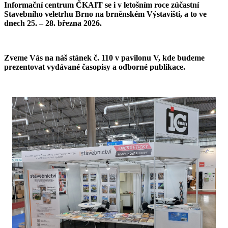
Informační centrum ČKAIT se i v letošním roce zúčastní
Stavebního veletrhu Brno na brněnském Výstavišti, a to ve
dnech 25. – 28. března 2026.
Zveme Vás na náš stánek č. 110 v pavilonu V, kde budeme
prezentovat vydávané časopisy a odborné publikace.