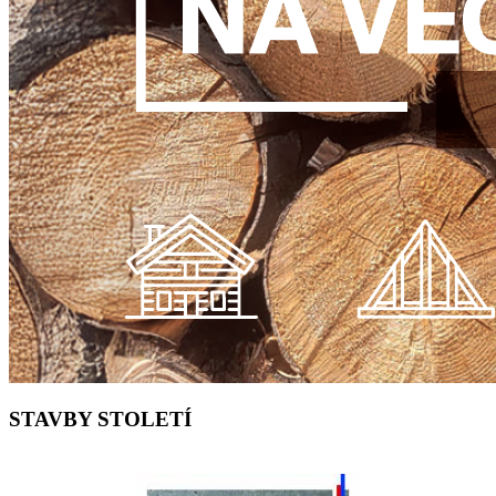
STAVBY STOLETÍ