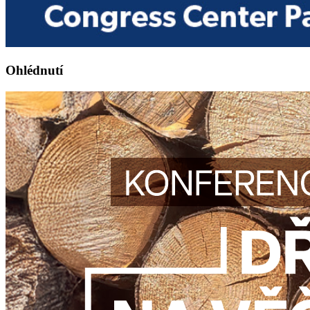
Ohlédnutí