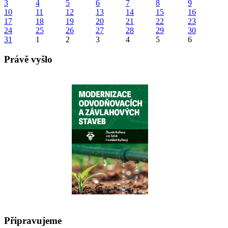
3
4
5
6
7
8
9
10
11
12
13
14
15
16
17
18
19
20
21
22
23
24
25
26
27
28
29
30
31
1
2
3
4
5
6
Právě vyšlo
Připravujeme