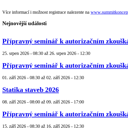
Více informací i možnost registrace nalezente na
www.summitkoncep
Nejnovější události
Přípravný seminář k autorizačním zkouš
25. srpen 2026 - 08:30
až
26. srpen 2026 - 12:30
Přípravný seminář k autorizačním zkouš
01. září 2026 - 08:30
až
02. září 2026 - 12:30
Statika staveb 2026
08. září 2026 - 08:00
až
09. září 2026 - 17:00
Přípravný seminář k autorizačním zkouš
15. září 2026 - 08:30
až
16. září 2026 - 12:30