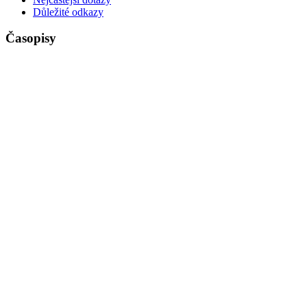
Důležité odkazy
Časopisy