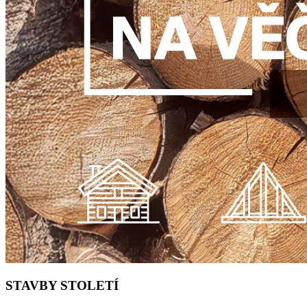
STAVBY STOLETÍ