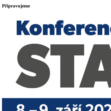
Připravujeme