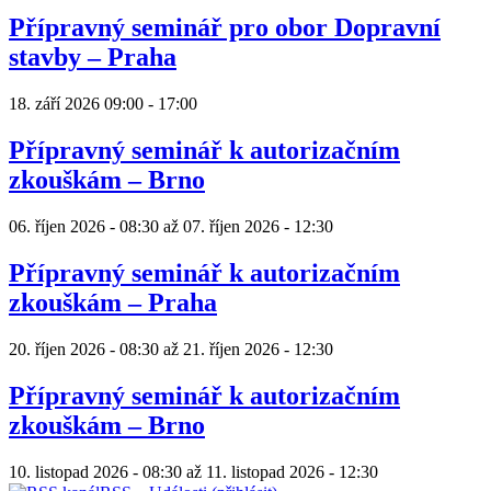
Přípravný seminář pro obor Dopravní
stavby – Praha
18. září 2026
09:00
-
17:00
Přípravný seminář k autorizačním
zkouškám – Brno
06. říjen 2026 - 08:30
až
07. říjen 2026 - 12:30
Přípravný seminář k autorizačním
zkouškám – Praha
20. říjen 2026 - 08:30
až
21. říjen 2026 - 12:30
Přípravný seminář k autorizačním
zkouškám – Brno
10. listopad 2026 - 08:30
až
11. listopad 2026 - 12:30