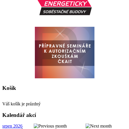
Košík
Váš košík je prázdný
Kalendář akcí
srpen 2026