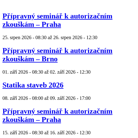
Přípravný seminář k autorizačním
zkouškám – Praha
25. srpen 2026 - 08:30
až
26. srpen 2026 - 12:30
Přípravný seminář k autorizačním
zkouškám – Brno
01. září 2026 - 08:30
až
02. září 2026 - 12:30
Statika staveb 2026
08. září 2026 - 08:00
až
09. září 2026 - 17:00
Přípravný seminář k autorizačním
zkouškám – Praha
15. září 2026 - 08:30
až
16. září 2026 - 12:30