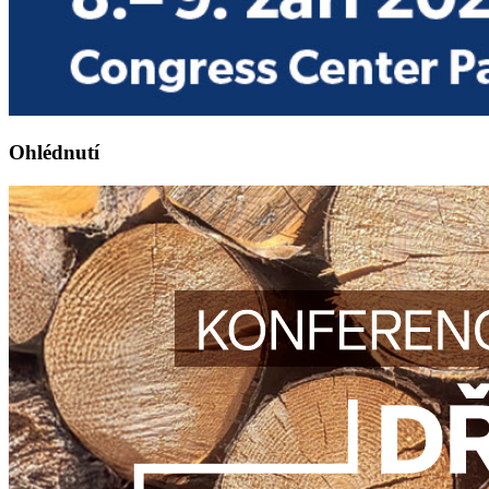
Ohlédnutí