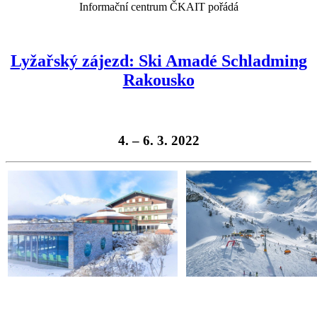
Informační centrum ČKAIT pořádá
Lyžařský zájezd: Ski Amadé Schladming
Rakousko
4. – 6. 3. 2022