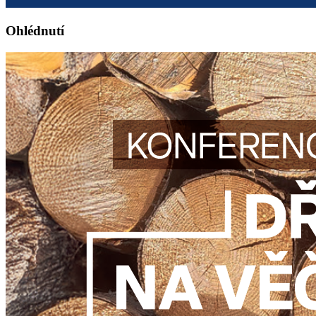
Ohlédnutí