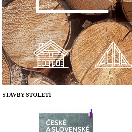
STAVBY STOLETÍ