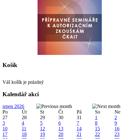
Košík
Váš košík je prázdný
Kalendář akcí
srpen 2026
Po
Út
St
Čt
Pá
So
Ne
27
28
29
30
31
1
2
3
4
5
6
7
8
9
10
11
12
13
14
15
16
17
18
19
20
21
22
23