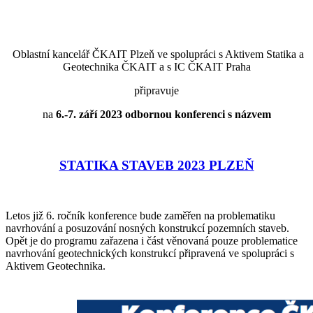
Oblastní kancelář ČKAIT Plzeň ve spolupráci s Aktivem Statika a
Geotechnika ČKAIT a s IC ČKAIT Praha
připravuje
na
6.-7. září 2023 odbornou konferenci s názvem
STATIKA STAVEB 2023 PLZEŇ
Letos již 6. ročník konference bude zaměřen na problematiku
navrhování a posuzování nosných konstrukcí pozemních staveb.
Opět je do programu zařazena i část věnovaná pouze problematice
navrhování geotechnických konstrukcí připravená ve spolupráci s
Aktivem Geotechnika.