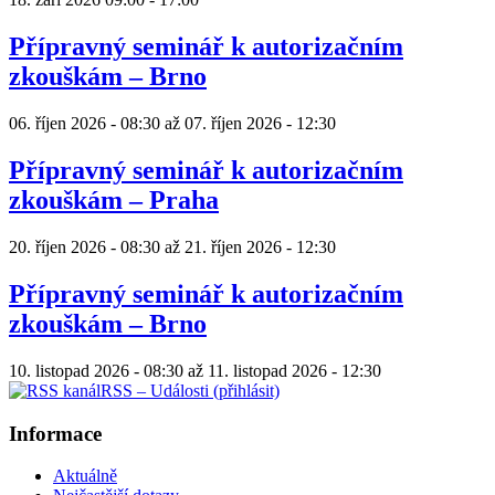
Přípravný seminář k autorizačním
zkouškám – Brno
06. říjen 2026 - 08:30
až
07. říjen 2026 - 12:30
Přípravný seminář k autorizačním
zkouškám – Praha
20. říjen 2026 - 08:30
až
21. říjen 2026 - 12:30
Přípravný seminář k autorizačním
zkouškám – Brno
10. listopad 2026 - 08:30
až
11. listopad 2026 - 12:30
RSS – Události (přihlásit)
Informace
Aktuálně