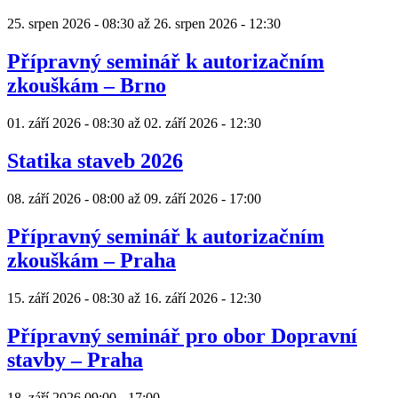
25. srpen 2026 - 08:30
až
26. srpen 2026 - 12:30
Přípravný seminář k autorizačním
zkouškám – Brno
01. září 2026 - 08:30
až
02. září 2026 - 12:30
Statika staveb 2026
08. září 2026 - 08:00
až
09. září 2026 - 17:00
Přípravný seminář k autorizačním
zkouškám – Praha
15. září 2026 - 08:30
až
16. září 2026 - 12:30
Přípravný seminář pro obor Dopravní
stavby – Praha
18. září 2026
09:00
-
17:00