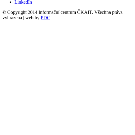
LinkedIn
© Copyright 2014 Informační centrum ČKAIT. Všechna práva
vyhrazena | web by
PDC