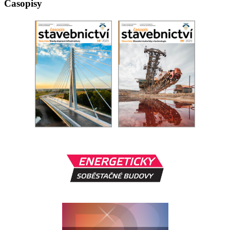
Časopisy