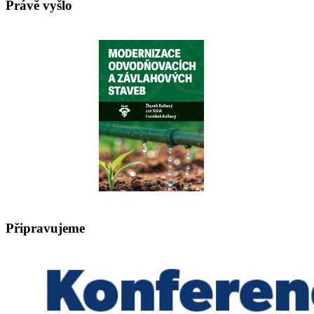
Právě vyšlo
Připravujeme