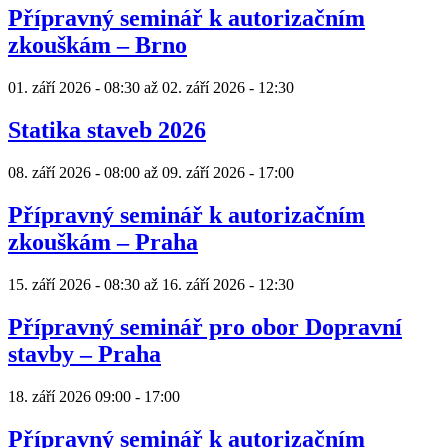
Přípravný seminář k autorizačním
zkouškám – Brno
01. září 2026 - 08:30
až
02. září 2026 - 12:30
Statika staveb 2026
08. září 2026 - 08:00
až
09. září 2026 - 17:00
Přípravný seminář k autorizačním
zkouškám – Praha
15. září 2026 - 08:30
až
16. září 2026 - 12:30
Přípravný seminář pro obor Dopravní
stavby – Praha
18. září 2026
09:00
-
17:00
Přípravný seminář k autorizačním