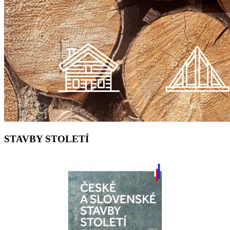
STAVBY STOLETÍ