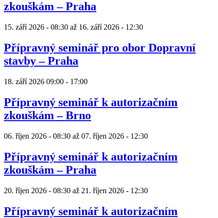
zkouškám – Praha
15. září 2026 - 08:30
až
16. září 2026 - 12:30
Přípravný seminář pro obor Dopravní
stavby – Praha
18. září 2026
09:00
-
17:00
Přípravný seminář k autorizačním
zkouškám – Brno
06. říjen 2026 - 08:30
až
07. říjen 2026 - 12:30
Přípravný seminář k autorizačním
zkouškám – Praha
20. říjen 2026 - 08:30
až
21. říjen 2026 - 12:30
Přípravný seminář k autorizačním