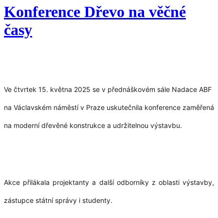
Konference Dřevo na věčné
časy
Ve čtvrtek 15. května 2025 se v přednáškovém sále Nadace ABF
na Václavském náměstí v Praze uskutečnila konference zaměřená
na moderní dřevěné konstrukce a udržitelnou výstavbu.
Akce přilákala projektanty a další odborníky z oblasti výstavby,
zástupce státní správy i studenty.