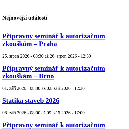
Nejnovější události
Přípravný seminář k autorizačním
zkouškám – Praha
25. srpen 2026 - 08:30
až
26. srpen 2026 - 12:30
Přípravný seminář k autorizačním
zkouškám – Brno
01. září 2026 - 08:30
až
02. září 2026 - 12:30
Statika staveb 2026
08. září 2026 - 08:00
až
09. září 2026 - 17:00
Přípravný seminář k autorizačním