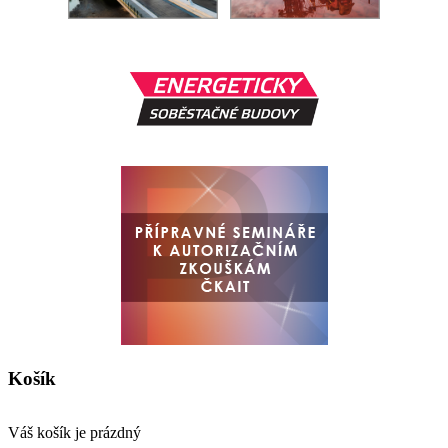
Košík
Váš košík je prázdný