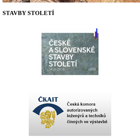
STAVBY STOLETÍ