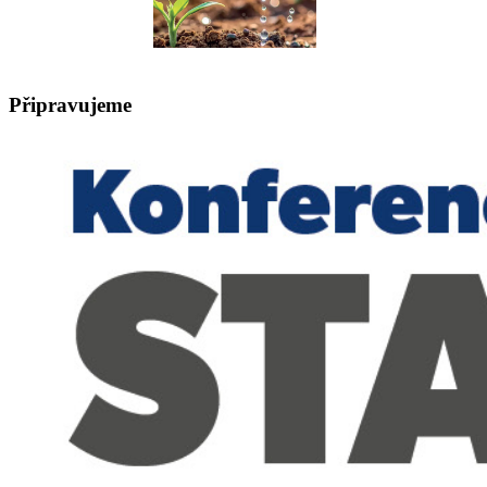
Připravujeme