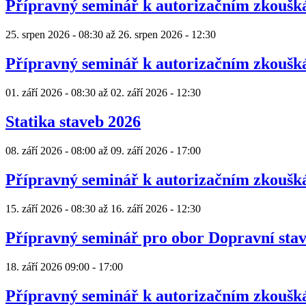
Přípravný seminář k autorizačním zkouš
25. srpen 2026 - 08:30
až
26. srpen 2026 - 12:30
Přípravný seminář k autorizačním zkouš
01. září 2026 - 08:30
až
02. září 2026 - 12:30
Statika staveb 2026
08. září 2026 - 08:00
až
09. září 2026 - 17:00
Přípravný seminář k autorizačním zkouš
15. září 2026 - 08:30
až
16. září 2026 - 12:30
Přípravný seminář pro obor Dopravní sta
18. září 2026
09:00
-
17:00
Přípravný seminář k autorizačním zkouš