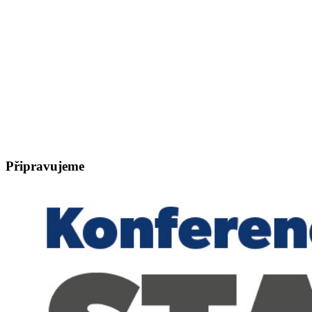
Připravujeme