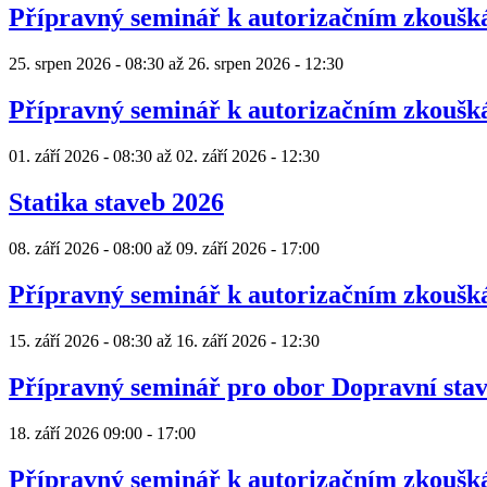
Přípravný seminář k autorizačním zkouš
25. srpen 2026 - 08:30
až
26. srpen 2026 - 12:30
Přípravný seminář k autorizačním zkouš
01. září 2026 - 08:30
až
02. září 2026 - 12:30
Statika staveb 2026
08. září 2026 - 08:00
až
09. září 2026 - 17:00
Přípravný seminář k autorizačním zkouš
15. září 2026 - 08:30
až
16. září 2026 - 12:30
Přípravný seminář pro obor Dopravní sta
18. září 2026
09:00
-
17:00
Přípravný seminář k autorizačním zkouš