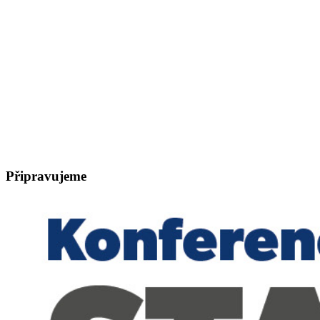
Připravujeme