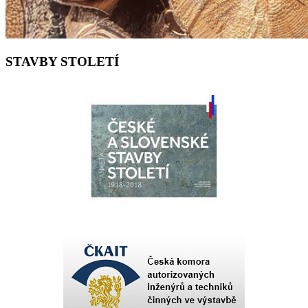
STAVBY STOLETÍ