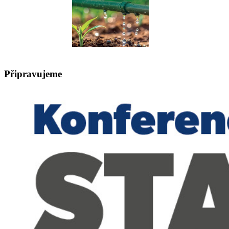
Připravujeme