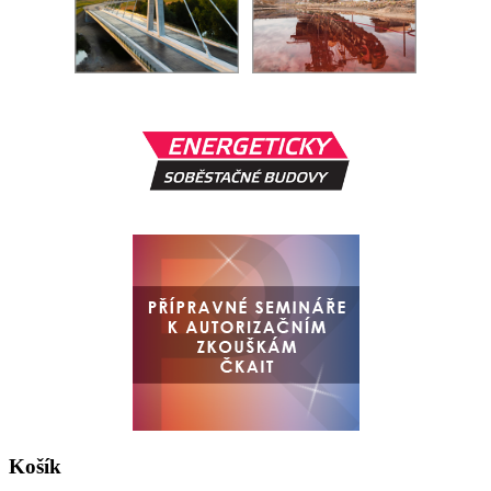
Košík