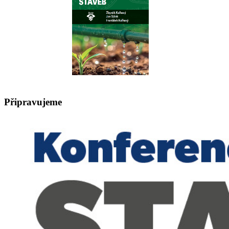
Připravujeme