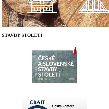
STAVBY STOLETÍ