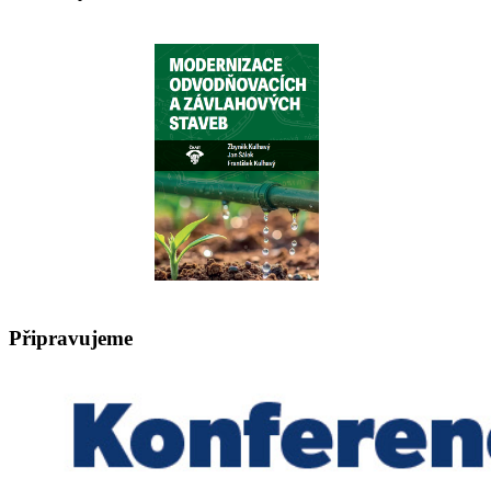
Připravujeme