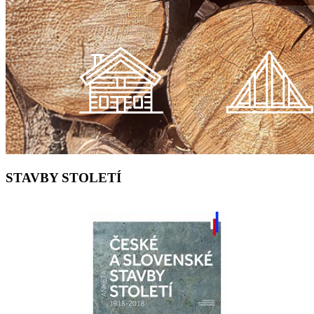
STAVBY STOLETÍ